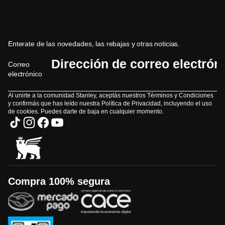
Sé el primero en
enterarte
Enterate de las novedades, las rebajas y otras noticias.
Correo
electrónico
Al unirte a la comunidad Stanley, aceptás nuestros Términos y Condiciones
y confirmás que has leído nuestra Política de Privacidad, incluyendo el uso
de cookies. Puedes darte de baja en cualquier momento.
Compra 100% segura