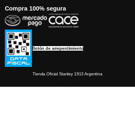
Compra 100% segura
Botón de arrepentimiento
Tienda Oficial Stanley 1913 Argentina
Powered by VNS