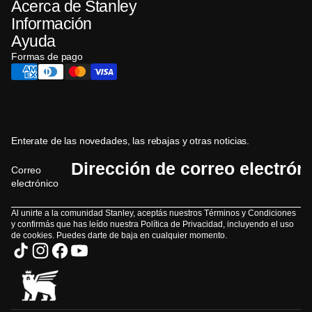
Acerca de Stanley
Información
Ayuda
Formas de pago
Sé el primero en
enterarte
Enterate de las novedades, las rebajas y otras noticias.
Correo
electrónico
Al unirte a la comunidad Stanley, aceptás nuestros Términos y Condiciones
y confirmás que has leído nuestra Política de Privacidad, incluyendo el uso
de cookies. Puedes darte de baja en cualquier momento.