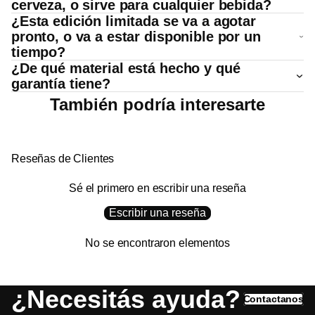
cerveza, o sirve para cualquier bebida?
¿Esta edición limitada se va a agotar
pronto, o va a estar disponible por un
tiempo?
¿De qué material está hecho y qué
garantía tiene?
También podría interesarte
Reseñas de Clientes
Sé el primero en escribir una reseña
Escribir una reseña
No se encontraron elementos
¿Necesitás ayuda?
Contactanos